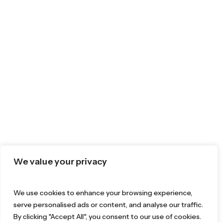
We value your privacy
We use cookies to enhance your browsing experience,
serve personalised ads or content, and analyse our traffic.
By clicking "Accept All", you consent to our use of cookies.